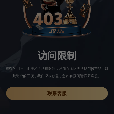
访问限制
尊敬的用户，由于相关法律限制，您所在地区无法访问J9产品，对
此造成的不便，我们深表歉意，您如有疑问请联系客服。
联系客服